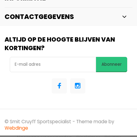
CONTACTGEGEVENS
ALTIJD OP DE HOOGTE BLIJVEN VAN
KORTINGEN?
Abonneer
© Smit Cruyff Sportspecialist
- Theme made by
Webdinge