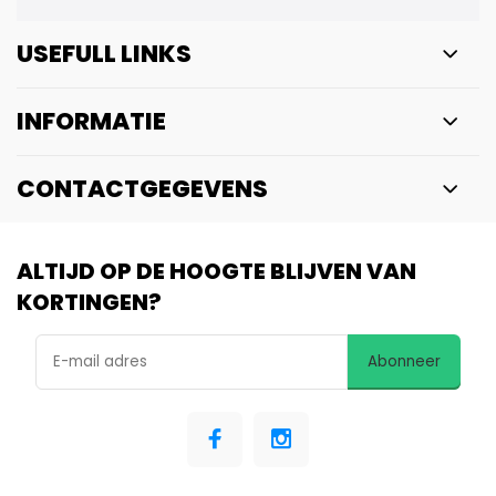
USEFULL LINKS
INFORMATIE
CONTACTGEGEVENS
ALTIJD OP DE HOOGTE BLIJVEN VAN
KORTINGEN?
Abonneer