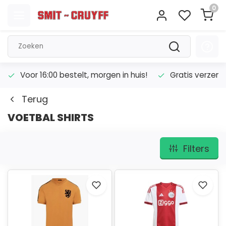
0
Voor 16:00 bestelt, morgen in huis!
Gratis verzend
Terug
VOETBAL SHIRTS
Filters