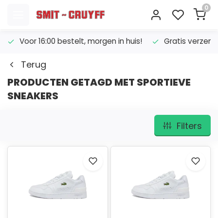
0
Voor 16:00 bestelt, morgen in huis!
Gratis verzend
Terug
PRODUCTEN GETAGD MET SPORTIEVE
SNEAKERS
Filters