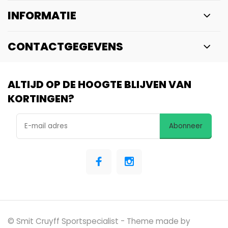
INFORMATIE
CONTACTGEGEVENS
ALTIJD OP DE HOOGTE BLIJVEN VAN
KORTINGEN?
Abonneer
© Smit Cruyff Sportspecialist
- Theme made by