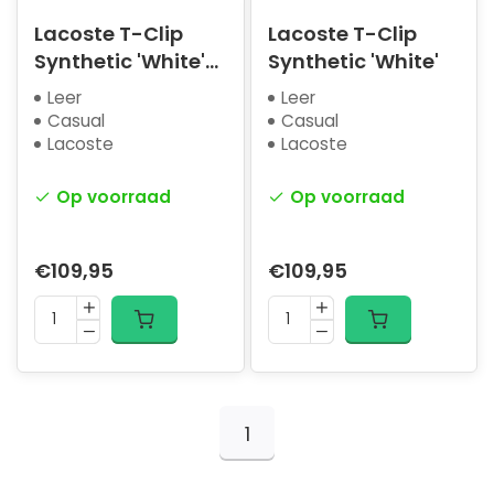
Lacoste T-Clip
Lacoste T-Clip
Synthetic 'White'
Synthetic 'White'
(W)
Leer
Leer
Casual
Casual
Lacoste
Lacoste
Op voorraad
Op voorraad
€109,95
€109,95
1