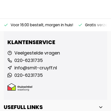
Voor 16:00 bestelt, morgen in huis!
Gratis verzen
KLANTENSERVICE
Veelgestelde vragen
020-6231735
info@smit-cruyff.nl
020-6231735
USEFULL LINKS