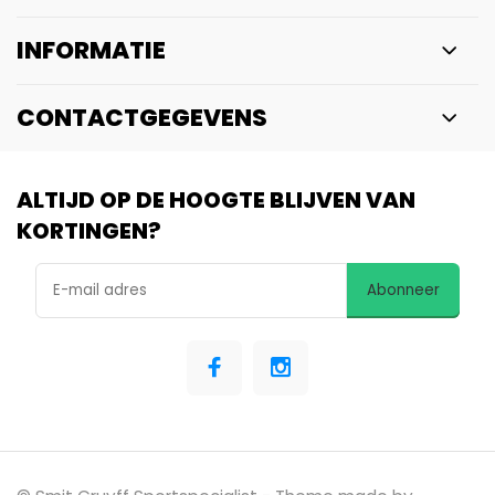
INFORMATIE
CONTACTGEGEVENS
ALTIJD OP DE HOOGTE BLIJVEN VAN
KORTINGEN?
Abonneer