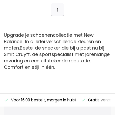
1
Upgrade je schoenencollectie met New
Balance! In allerlei verschillende kleuren en
maten.Bestel de sneaker die bij u past nu bij
Smit Cruyff, de sportspecialist met jarenlange
ervaring en een uitstekende reputatie.
Comfort en stijl in één.
Voor 16:00 bestelt, morgen in huis!
Gratis verzen