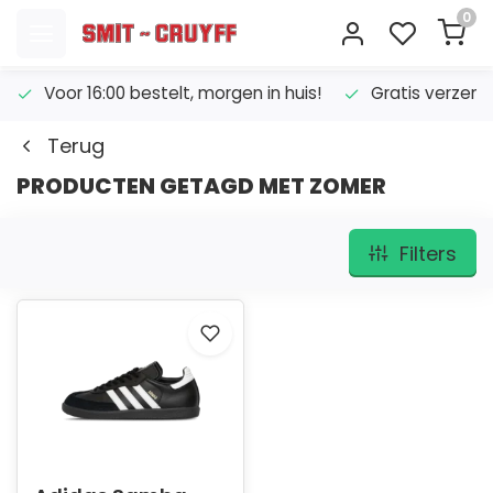
0
Voor 16:00 bestelt, morgen in huis!
Gratis verzend
Terug
PRODUCTEN GETAGD MET ZOMER
Filters