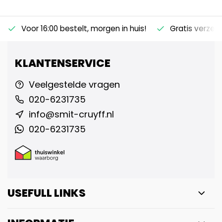
Voor 16:00 bestelt, morgen in huis!
Gratis verzen
KLANTENSERVICE
Veelgestelde vragen
020-6231735
info@smit-cruyff.nl
020-6231735
USEFULL LINKS