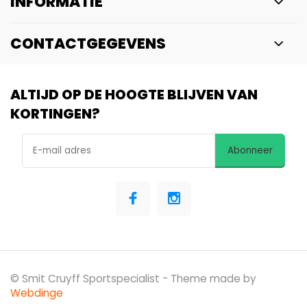
INFORMATIE
CONTACTGEGEVENS
ALTIJD OP DE HOOGTE BLIJVEN VAN
KORTINGEN?
Abonneer
© Smit Cruyff Sportspecialist
- Theme made by
Webdinge