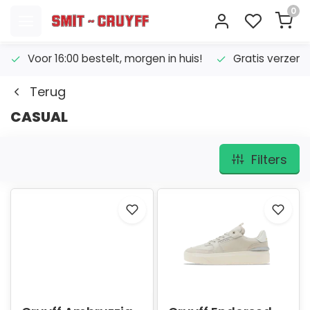
0
Voor 16:00 bestelt, morgen in huis!
Gratis verzend
Terug
CASUAL
Filters