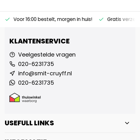
Voor 16:00 bestelt, morgen in huis!
Gratis verzen
KLANTENSERVICE
Veelgestelde vragen
020-6231735
info@smit-cruyff.nl
020-6231735
USEFULL LINKS