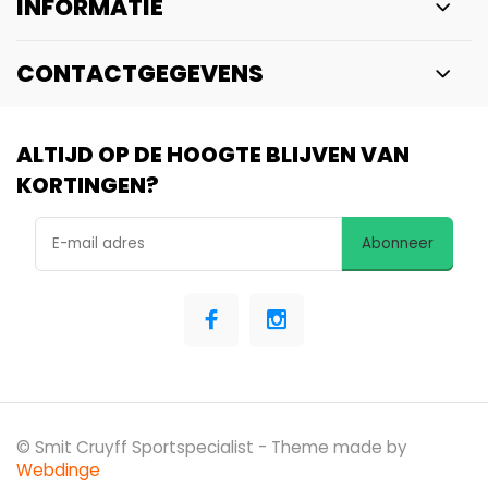
INFORMATIE
CONTACTGEGEVENS
ALTIJD OP DE HOOGTE BLIJVEN VAN
KORTINGEN?
Abonneer
© Smit Cruyff Sportspecialist
- Theme made by
Webdinge