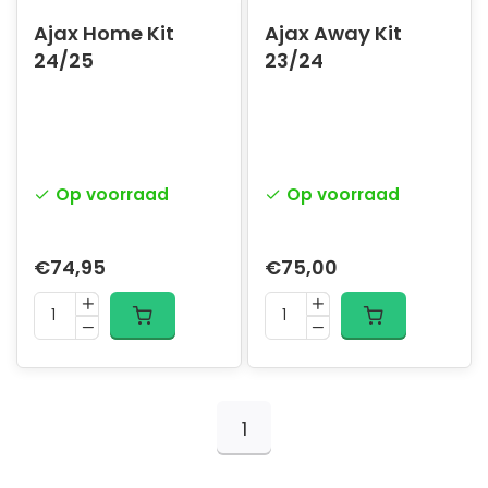
Ajax Home Kit
Ajax Away Kit
24/25
23/24
Op voorraad
Op voorraad
€74,95
€75,00
1