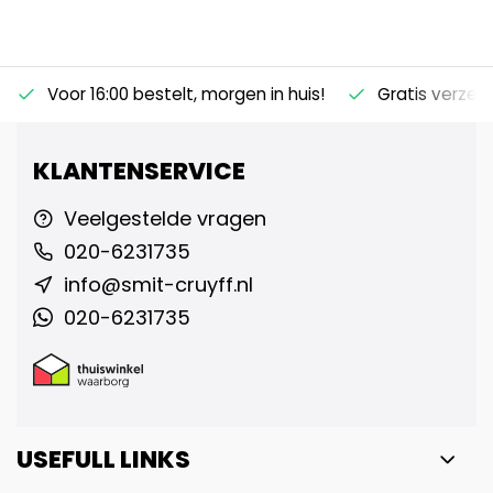
Voor 16:00 bestelt, morgen in huis!
Gratis verzen
KLANTENSERVICE
Veelgestelde vragen
020-6231735
info@smit-cruyff.nl
020-6231735
USEFULL LINKS