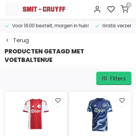
0
Voor 16:00 bestelt, morgen in huis!
Gratis verzend
Terug
PRODUCTEN GETAGD MET
VOETBALTENUE
Filters