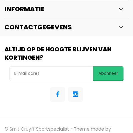
INFORMATIE
CONTACTGEGEVENS
ALTIJD OP DE HOOGTE BLIJVEN VAN
KORTINGEN?
Abonneer
© Smit Cruyff Sportspecialist
- Theme made by