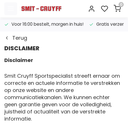
0
Voor 16:00 bestelt, morgen in huis!
Gratis verzend
Terug
DISCLAIMER
Disclaimer
Smit Cruyff Sportspecialist streeft ernaar om
correcte en actuele informatie te verstrekken
op onze website en andere
communicatiekanalen. We kunnen echter
geen garantie geven voor de volledigheid,
juistheid of actualiteit van de verstrekte
informatie.