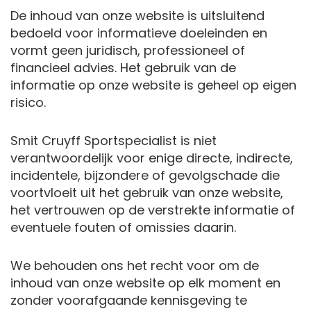
De inhoud van onze website is uitsluitend
bedoeld voor informatieve doeleinden en
vormt geen juridisch, professioneel of
financieel advies. Het gebruik van de
informatie op onze website is geheel op eigen
risico.
Smit Cruyff Sportspecialist is niet
verantwoordelijk voor enige directe, indirecte,
incidentele, bijzondere of gevolgschade die
voortvloeit uit het gebruik van onze website,
het vertrouwen op de verstrekte informatie of
eventuele fouten of omissies daarin.
We behouden ons het recht voor om de
inhoud van onze website op elk moment en
zonder voorafgaande kennisgeving te