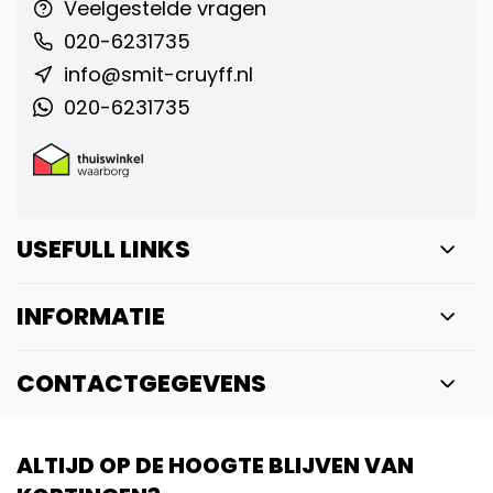
Veelgestelde vragen
020-6231735
info@smit-cruyff.nl
020-6231735
USEFULL LINKS
INFORMATIE
CONTACTGEGEVENS
ALTIJD OP DE HOOGTE BLIJVEN VAN