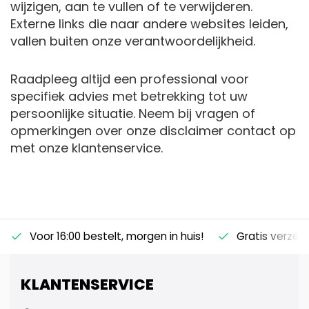
wijzigen, aan te vullen of te verwijderen.
Externe links die naar andere websites leiden,
vallen buiten onze verantwoordelijkheid.
Raadpleeg altijd een professional voor
specifiek advies met betrekking tot uw
persoonlijke situatie. Neem bij vragen of
opmerkingen over onze disclaimer contact op
met onze klantenservice.
Voor 16:00 bestelt, morgen in huis!
Gratis verzen
KLANTENSERVICE