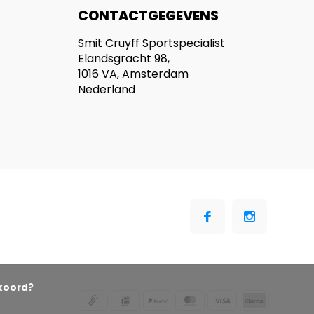
CONTACTGEGEVENS
Smit Cruyff Sportspecialist
Elandsgracht 98,
1016 VA, Amsterdam
Nederland