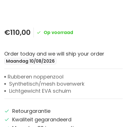
€110,00
Op voorraad
Order today and we will ship your order
Maandag 10/08/2026
Rubberen noppenzool
Synthetisch/mesh bovenwerk
Lichtgewicht EVA schuim
Retourgarantie
Kwaliteit gegarandeerd