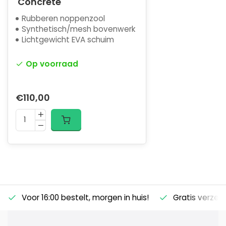
'Concrete'
Rubberen noppenzool
Synthetisch/mesh bovenwerk
Lichtgewicht EVA schuim
Op voorraad
€110,00
Voor 16:00 bestelt, morgen in huis!
Gratis verzen