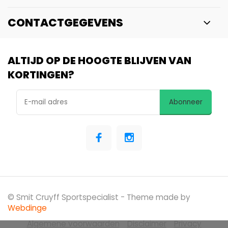
CONTACTGEGEVENS
ALTIJD OP DE HOOGTE BLIJVEN VAN
KORTINGEN?
Abonneer
© Smit Cruyff Sportspecialist
- Theme made by
Webdinge
Algemene voorwaarden
Disclaimer
Privacy