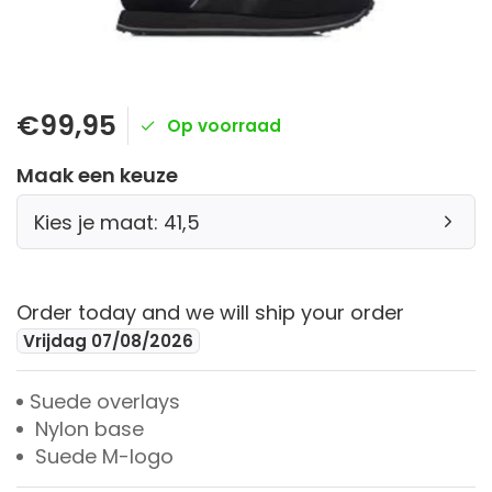
€99,95
Op voorraad
Maak een keuze
Kies je maat: 41,5
Order today and we will ship your order
Vrijdag 07/08/2026
Suede overlays
Nylon base
Suede M-logo