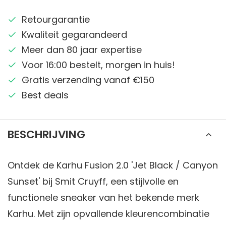
Retourgarantie
Kwaliteit gegarandeerd
Meer dan 80 jaar expertise
Voor 16:00 bestelt, morgen in huis!
Gratis verzending vanaf €150
Best deals
BESCHRIJVING
Ontdek de Karhu Fusion 2.0 'Jet Black / Canyon
Sunset' bij Smit Cruyff, een stijlvolle en
functionele sneaker van het bekende merk
Karhu. Met zijn opvallende kleurencombinatie