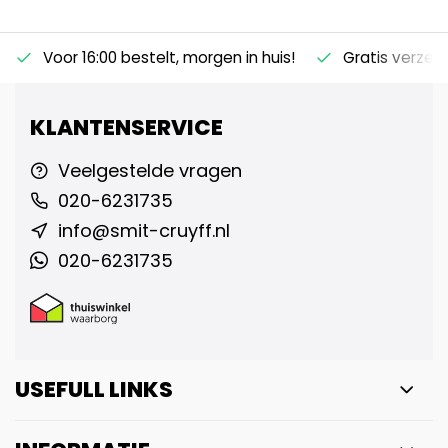
Voor 16:00 bestelt, morgen in huis!
Gratis verzen
KLANTENSERVICE
Veelgestelde vragen
020-6231735
info@smit-cruyff.nl
020-6231735
USEFULL LINKS