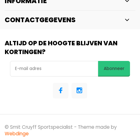
INFORMATIE
CONTACTGEGEVENS
ALTIJD OP DE HOOGTE BLIJVEN VAN
KORTINGEN?
Abonneer
© Smit Cruyff Sportspecialist
- Theme made by
Webdinge