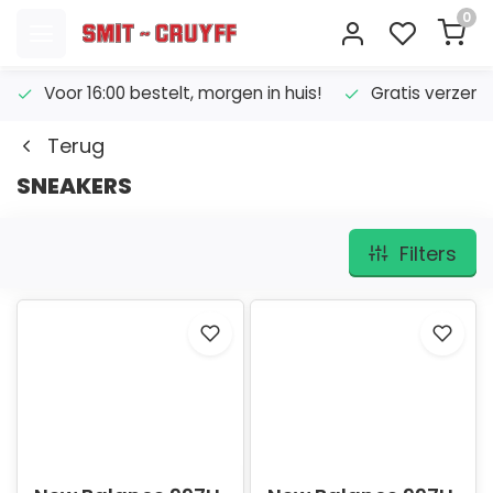
0
Voor 16:00 bestelt, morgen in huis!
Gratis verzend
Terug
SNEAKERS
Filters