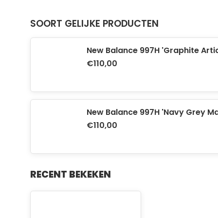
SOORT GELIJKE PRODUCTEN
New Balance 997H 'Graphite Arti
€110,00
New Balance 997H 'Navy Grey Ma
€110,00
RECENT BEKEKEN