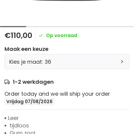
€110,00
Op voorraad
Maak een keuze
Kies je maat: 36
1-2 werkdagen
Order today and we will ship your order
Vrijdag 07/08/2026
Leer
tijdloos
Gum zool