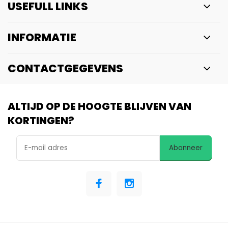
USEFULL LINKS
INFORMATIE
CONTACTGEGEVENS
ALTIJD OP DE HOOGTE BLIJVEN VAN
KORTINGEN?
Abonneer