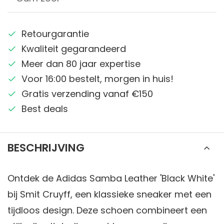
Retourgarantie
Kwaliteit gegarandeerd
Meer dan 80 jaar expertise
Voor 16:00 bestelt, morgen in huis!
Gratis verzending vanaf €150
Best deals
BESCHRIJVING
Ontdek de Adidas Samba Leather 'Black White'
bij Smit Cruyff, een klassieke sneaker met een
tijdloos design. Deze schoen combineert een