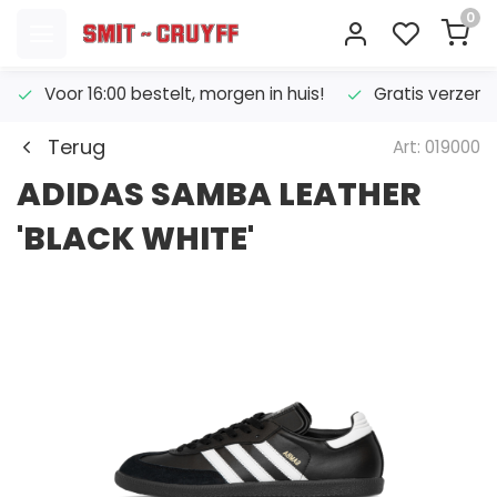
0
Voor 16:00 bestelt, morgen in huis!
Gratis verzend
Terug
Art: 019000
ADIDAS SAMBA LEATHER
'BLACK WHITE'