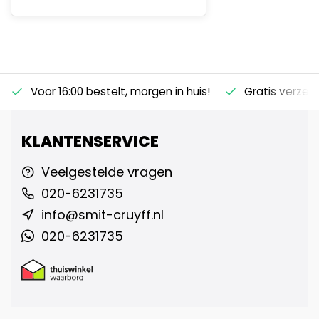
Voor 16:00 bestelt, morgen in huis!
Gratis verzen
KLANTENSERVICE
Veelgestelde vragen
020-6231735
info@smit-cruyff.nl
020-6231735