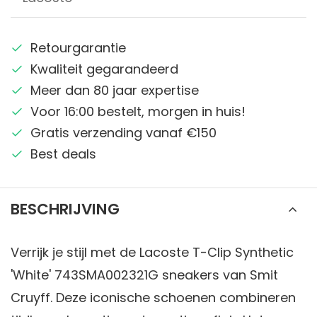
Retourgarantie
Kwaliteit gegarandeerd
Meer dan 80 jaar expertise
Voor 16:00 bestelt, morgen in huis!
Gratis verzending vanaf €150
Best deals
BESCHRIJVING
Verrijk je stijl met de Lacoste T-Clip Synthetic
'White' 743SMA002321G sneakers van Smit
Cruyff. Deze iconische schoenen combineren