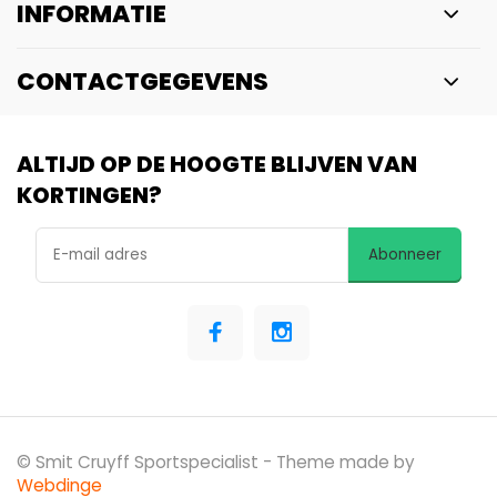
INFORMATIE
CONTACTGEGEVENS
ALTIJD OP DE HOOGTE BLIJVEN VAN
KORTINGEN?
Abonneer
© Smit Cruyff Sportspecialist
- Theme made by
Webdinge