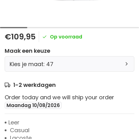
€109,95
Op voorraad
Maak een keuze
Kies je maat: 47
1-2 werkdagen
Order today and we will ship your order
Maandag 10/08/2026
Leer
Casual
Lacoste