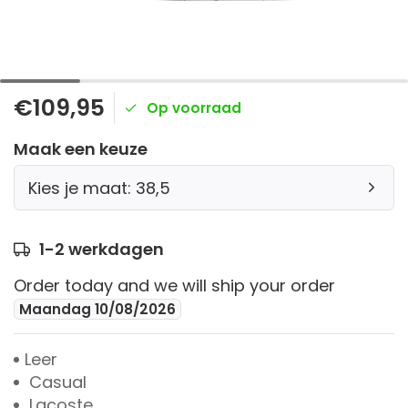
€109,95
Op voorraad
Maak een keuze
Kies je maat: 38,5
1-2 werkdagen
Order today and we will ship your order
Maandag 10/08/2026
Leer
Casual
Lacoste