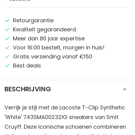
Retourgarantie
Kwaliteit gegarandeerd
Meer dan 80 jaar expertise
Voor 16:00 bestelt, morgen in huis!
Gratis verzending vanaf €150
Best deals
BESCHRIJVING
Verrijk je stijl met de Lacoste T-Clip Synthetic
'White' 743SMA002321G sneakers van Smit
Cruyff. Deze iconische schoenen combineren