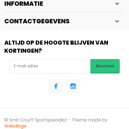
INFORMATIE
CONTACTGEGEVENS
ALTIJD OP DE HOOGTE BLIJVEN VAN
KORTINGEN?
Abonneer
© Smit Cruyff Sportspecialist
- Theme made by
Webdinge