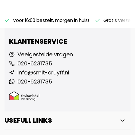
Voor 16:00 bestelt, morgen in huis!
Gratis verzen
KLANTENSERVICE
Veelgestelde vragen
020-6231735
info@smit-cruyff.nl
020-6231735
USEFULL LINKS