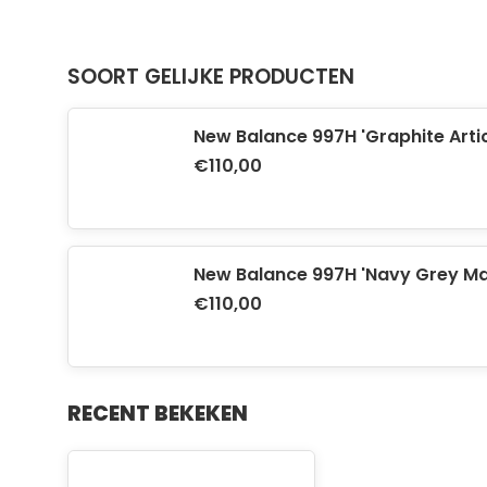
SOORT GELIJKE PRODUCTEN
New Balance 997H 'Graphite Arti
€110,00
New Balance 997H 'Navy Grey Ma
€110,00
RECENT BEKEKEN