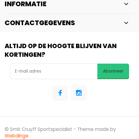
INFORMATIE
CONTACTGEGEVENS
ALTIJD OP DE HOOGTE BLIJVEN VAN
KORTINGEN?
Abonneer
© Smit Cruyff Sportspecialist
- Theme made by
Webdinge