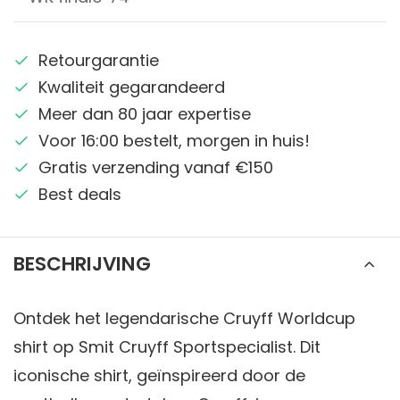
Retourgarantie
Kwaliteit gegarandeerd
Meer dan 80 jaar expertise
Voor 16:00 bestelt, morgen in huis!
Gratis verzending vanaf €150
Best deals
BESCHRIJVING
Ontdek het legendarische Cruyff Worldcup
shirt op Smit Cruyff Sportspecialist. Dit
iconische shirt, geïnspireerd door de