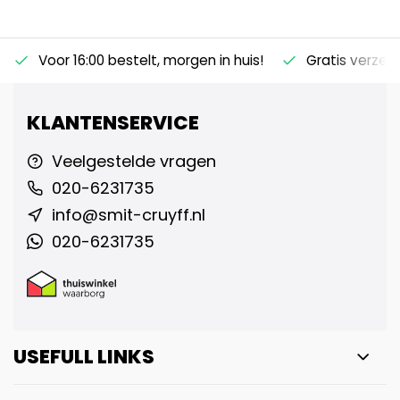
Voor 16:00 bestelt, morgen in huis!
Gratis verzen
KLANTENSERVICE
Veelgestelde vragen
020-6231735
info@smit-cruyff.nl
020-6231735
USEFULL LINKS