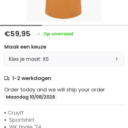
€59,95
Op voorraad
Maak een keuze
Kies je maat: XS
1-2 werkdagen
Order today and we will ship your order
Maandag 10/08/2026
Cruyff
Sportshirt
WK finale '74