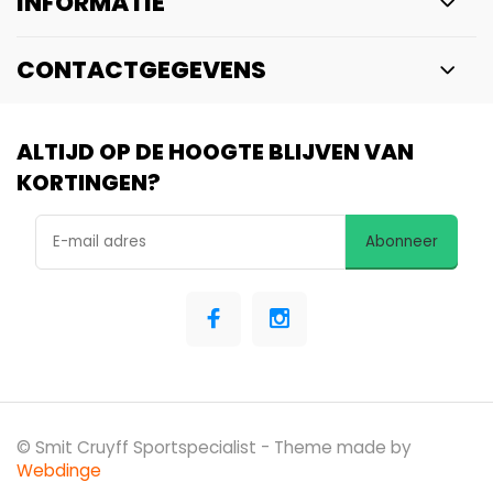
INFORMATIE
CONTACTGEGEVENS
ALTIJD OP DE HOOGTE BLIJVEN VAN
KORTINGEN?
Abonneer
© Smit Cruyff Sportspecialist
- Theme made by
Webdinge