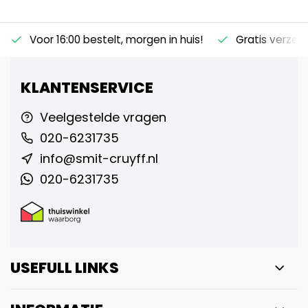
Voor 16:00 bestelt, morgen in huis!
Gratis verzen
KLANTENSERVICE
Veelgestelde vragen
020-6231735
info@smit-cruyff.nl
020-6231735
USEFULL LINKS