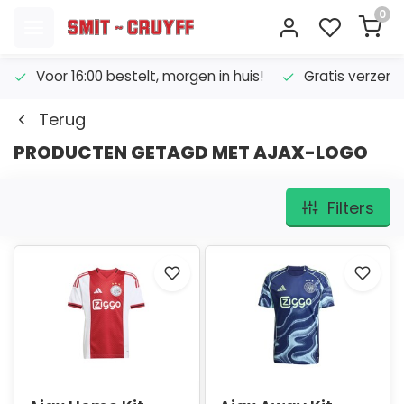
0
Voor 16:00 bestelt, morgen in huis!
Gratis verzend
Terug
PRODUCTEN GETAGD MET AJAX-LOGO
Filters