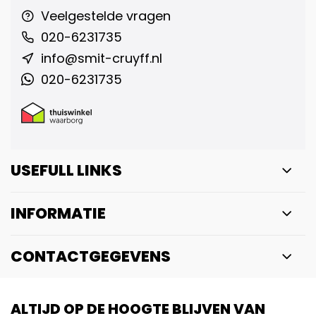
Veelgestelde vragen
020-6231735
info@smit-cruyff.nl
020-6231735
USEFULL LINKS
INFORMATIE
CONTACTGEGEVENS
ALTIJD OP DE HOOGTE BLIJVEN VAN