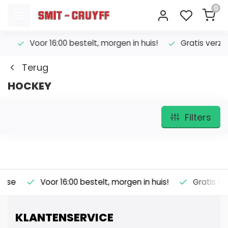
0
Voor 16:00 bestelt, morgen in huis!
Gratis verzend
Terug
HOCKEY
Filters
Voor 16:00 bestelt, morgen in huis!
Gratis verze
KLANTENSERVICE