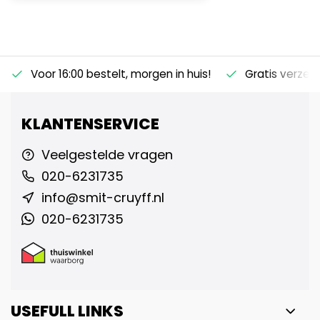
Voor 16:00 bestelt, morgen in huis!
Gratis verzen
KLANTENSERVICE
Veelgestelde vragen
020-6231735
info@smit-cruyff.nl
020-6231735
USEFULL LINKS