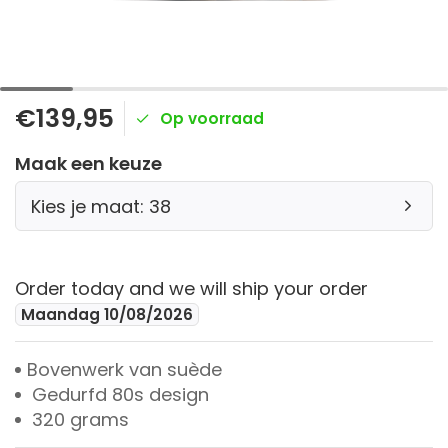
€139,95
Op voorraad
Maak een keuze
Kies je maat: 38
Order today and we will ship your order
Maandag 10/08/2026
Bovenwerk van suède
Gedurfd 80s design
320 grams