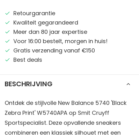
Retourgarantie
Kwaliteit gegarandeerd
Meer dan 80 jaar expertise
Voor 16:00 bestelt, morgen in huis!
Gratis verzending vanaf €150
Best deals
BESCHRIJVING
Ontdek de stijlvolle New Balance 5740 'Black
Zebra Print' W5740APA op Smit Cruyff
Sportspecialist. Deze opvallende sneakers
combineren een klassiek silhouet met een