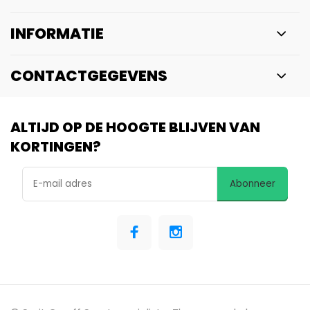
INFORMATIE
CONTACTGEGEVENS
ALTIJD OP DE HOOGTE BLIJVEN VAN
KORTINGEN?
Abonneer