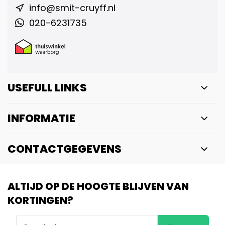
info@smit-cruyff.nl
020-6231735
USEFULL LINKS
INFORMATIE
CONTACTGEGEVENS
ALTIJD OP DE HOOGTE BLIJVEN VAN
KORTINGEN?