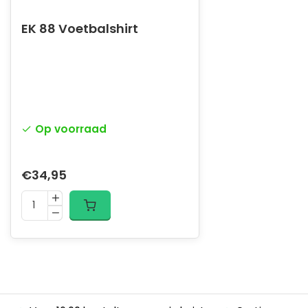
EK 88 Voetbalshirt
Op voorraad
€34,95