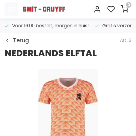
0
Voor 16:00 bestelt, morgen in huis!
Gratis verzend
Terug
Art: S
NEDERLANDS ELFTAL