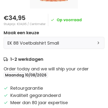
€34,95
Op voorraad
Stukprijs: €34,95 / Centimeter
Maak een keuze
EK 88 Voetbalshirt Small
1-2 werkdagen
Order today and we will ship your order
Maandag 10/08/2026
Retourgarantie
Kwaliteit gegarandeerd
Meer dan 80 jaar expertise