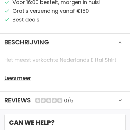
Voor 16:00 bestelt, morgen in huis!
Gratis verzending vanaf €150
Best deals
BESCHRIJVING
Het meest verkochte Nederlands Elftal Shirt
Lees meer
REVIEWS
0/5
CAN WE HELP?